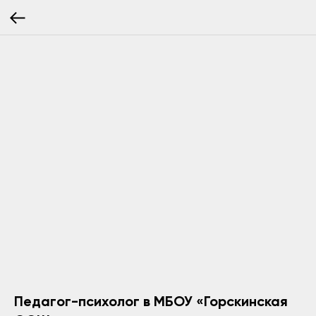
Педагог-психолог в МБОУ «Горскинская