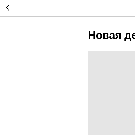
Новая д