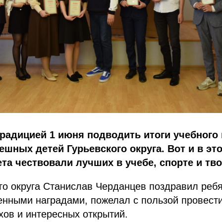
радицией 1 июня подводить итоги учебного 
ешных детей Гурьевского округа. Вот и в это
та чествовали лучших в учебе, спорте и тво
го округа Станислав Черданцев поздравил ребя
нными наградами, пожелал с пользой провести
ов и интересных открытий.