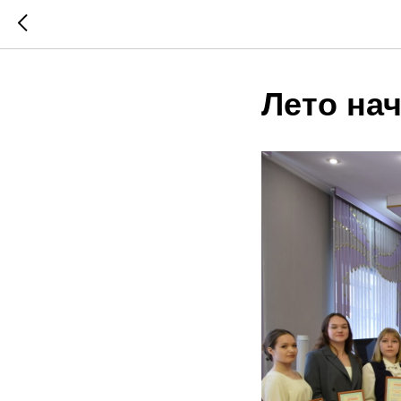
Лето нач