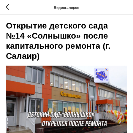
Видеогалерея
Открытие детского сада
№14 «Солнышко» после
капитального ремонта (г.
Салаир)