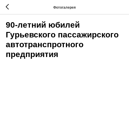
Фотогалерея
90-летний юбилей
Гурьевского пассажирского
автотранспротного
предприятия