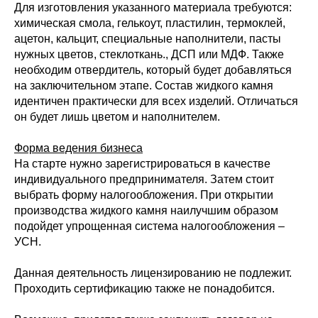
Для изготовления указанного материала требуются:
химическая смола, гелькоут, пластилин, термоклей,
ацетон, кальцит, специальные наполнители, пасты
нужных цветов, стеклоткань., ДСП или МДФ. Также
необходим отвердитель, который будет добавляться
на заключительном этапе. Состав жидкого камня
идентичен практически для всех изделий. Отличаться
он будет лишь цветом и наполнителем.
Форма ведения бизнеса
На старте нужно зарегистрироваться в качестве
индивидуального предпринимателя. Затем стоит
выбрать форму налогообложения. При открытии
производства жидкого камня наилучшим образом
подойдет упрощенная система налогообложения –
УСН.
Данная деятельность лицензированию не подлежит.
Проходить сертификацию также не понадобится.