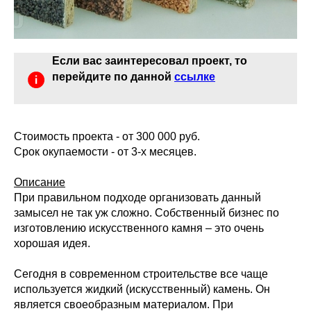
Если вас заинтересовал проект, то
перейдите по данной
ссылке
Стоимость проекта - от 300 000 руб.
Срок окупаемости - от 3-х месяцев.
Описание
При правильном подходе организовать данный
замысел не так уж сложно. Собственный бизнес по
изготовлению искусственного камня – это очень
хорошая идея.
Сегодня в современном строительстве все чаще
используется жидкий (искусственный) камень. Он
является своеобразным материалом. При