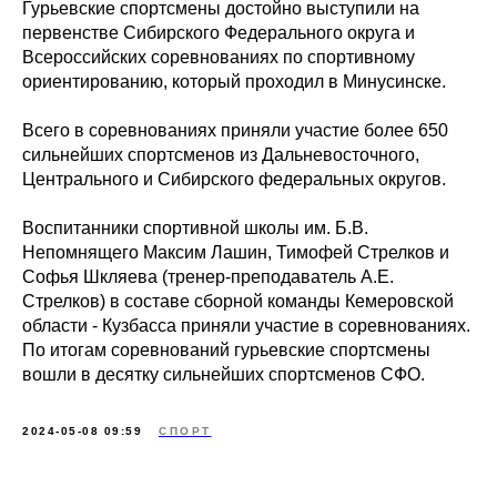
Гурьевские спортсмены достойно выступили на
первенстве Сибирского Федерального округа и
Всероссийских соревнованиях по спортивному
ориентированию, который проходил в Минусинске.
Всего в соревнованиях приняли участие более 650
сильнейших спортсменов из Дальневосточного,
Центрального и Сибирского федеральных округов.
Воспитанники спортивной школы им. Б.В.
Непомнящего Максим Лашин, Тимофей Стрелков и
Софья Шкляева (тренер-преподаватель А.Е.
Стрелков) в составе сборной команды Кемеровской
области - Кузбасса приняли участие в соревнованиях.
По итогам соревнований гурьевские спортсмены
вошли в десятку сильнейших спортсменов СФО.
2024-05-08 09:59
СПОРТ