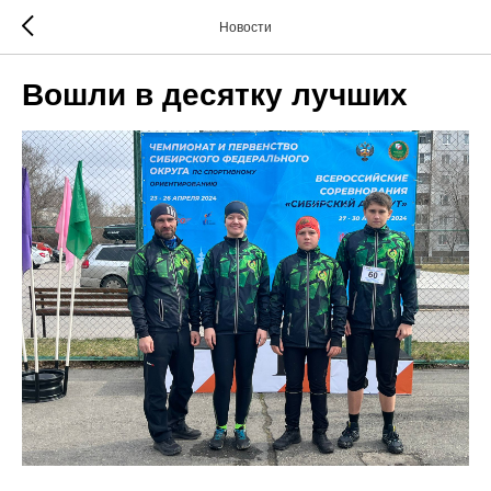
Новости
Вошли в десятку лучших