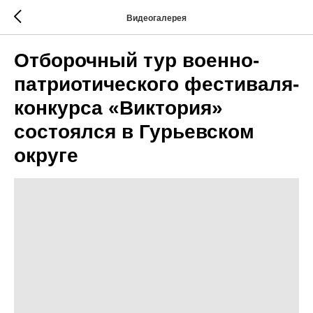
Видеогалерея
Отборочный тур военно-
патриотического фестиваля-
конкурса «Виктория»
состоялся в Гурьевском
округе