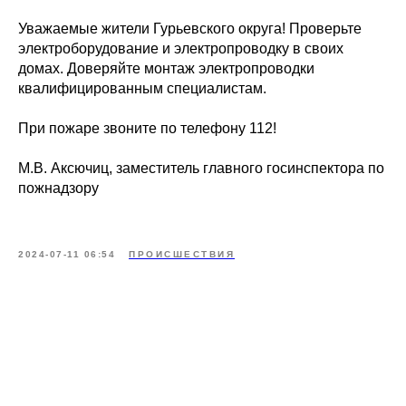
Уважаемые жители Гурьевского округа! Проверьте
электроборудование и электропроводку в своих
домах. Доверяйте монтаж электропроводки
квалифицированным специалистам.
При пожаре звоните по телефону 112!
М.В. Аксючиц, заместитель главного госинспектора по
пожнадзору
2024-07-11 06:54
ПРОИСШЕСТВИЯ