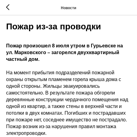
Новости
Пожар из-за проводки
Пожар произошел 8 июля утром в Гурьевске на
ул. Марковского – загорелся двухквартирный
частный дом.
На момент прибытия подразделений пожарной
охраны открытым пламенем горела крыша дома с
одной стороны. Жильцы эвакуировались
самостоятельно. В результате пожара обгорели
деревянные конструкции чердачного помещения над
одной из квартир, а также стены в верхней части и
потолки в двух комнатах. Погибших и пострадавших
при пожаре нет, соседнее имущество не пострадало.
Пожар возник из-за нарушения правил монтажа
электропроводки.