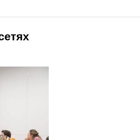
сетях