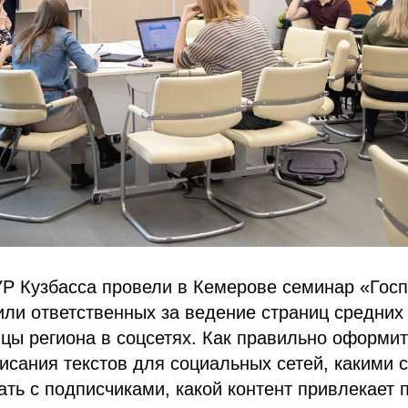
Р Кузбасса провели в Кемерове семинар «Госп
или ответственных за ведение страниц средних
цы региона в соцсетях. Как правильно оформит
исания текстов для социальных сетей, какими 
ть с подписчиками, какой контент привлекает 