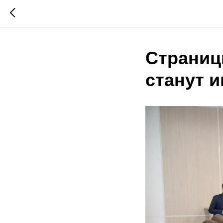
Страниц
станут 