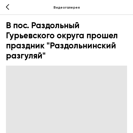
Видеогалерея
В пос. Раздольный
Гурьевского округа прошел
праздник "Раздольнинский
разгуляй"