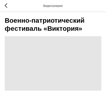
Видеогалерея
Военно-патриотический
фестиваль «Виктория»