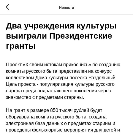
Новости
Два учреждения культуры
выиграли Президентские
гранты
Проект «К своим истокам прикоснись» по созданию
комнаты русского быта представлен на конкурс
коллективом Дома культуры посёлка Раздольный.
Цель проекта - популяризация культуры русского
народа среди подрастающего поколения через
знакомство с предметами старины.
На грант в размере 850 тысяч рублей будет
оборудована комната русского быта, создана
электронная база данных о предметах старины и
проведены фольклорные мероприятия для детей и