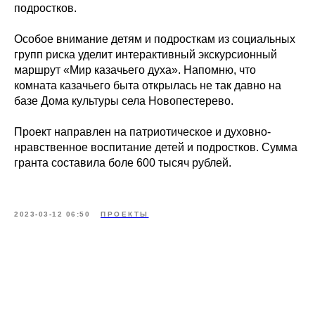
подростков.
Особое внимание детям и подросткам из социальных
групп риска уделит интерактивный экскурсионный
маршрут «Мир казачьего духа». Напомню, что
комната казачьего быта открылась не так давно на
базе Дома культуры села Новопестерево.
Проект направлен на патриотическое и духовно-
нравственное воспитание детей и подростков. Сумма
гранта составила боле 600 тысяч рублей.
2023-03-12 06:50
ПРОЕКТЫ