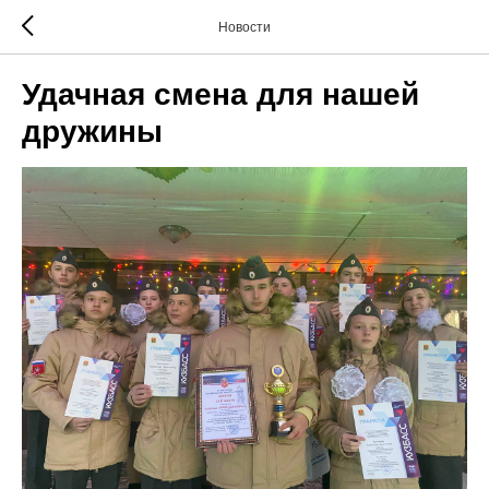
Новости
Удачная смена для нашей
дружины