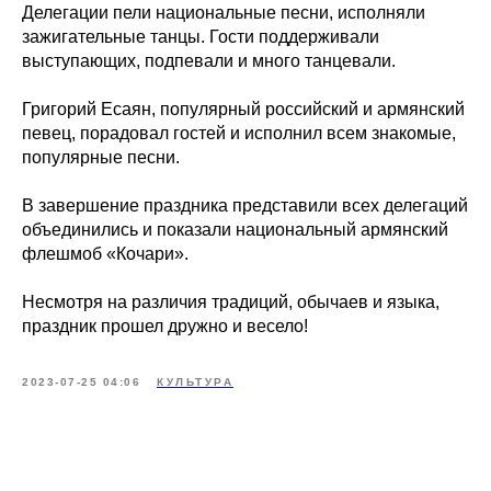
Делегации пели национальные песни, исполняли
зажигательные танцы. Гости поддерживали
выступающих, подпевали и много танцевали.
Григорий Есаян, популярный российский и армянский
певец, порадовал гостей и исполнил всем знакомые,
популярные песни.
В завершение праздника представили всех делегаций
объединились и показали национальный армянский
флешмоб «Кочари».
Несмотря на различия традиций, обычаев и языка,
праздник прошел дружно и весело!
2023-07-25 04:06
КУЛЬТУРА