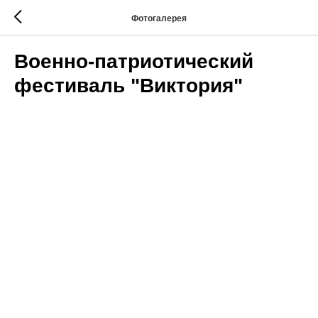
Фотогалерея
Военно-патриотический
фестиваль "Виктория"