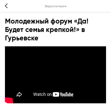
Видеогалерея
Молодежный форум «Да!
Будет семья крепкой!» в
Гурьевске