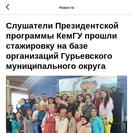
Новости
Слушатели Президентской
программы КемГУ прошли
стажировку на базе
организаций Гурьевского
муниципального округа