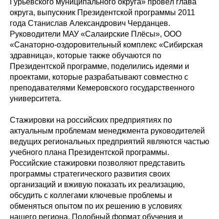
Гурьевского муниципального округа» провёл глава
округа, выпускник Президентской программы 2011
года Станислав Александрович Черданцев.
Руководители МАУ «Салаирские Плёсы», ООО
«Санаторно-оздоровительный комплекс «Сибирская
здравница», которые также обучаются по
Президентской программе, поделились идеями и
проектами, которые разрабатывают совместно с
преподавателями Кемеровского государственного
университета.
Стажировки на российских предприятиях по
актуальным проблемам менеджмента руководителей
ведущих региональных предприятий являются частью
учебного плана Президентской программы.
Российские стажировки позволяют представить
программы стратегического развития своих
организаций и вживую показать их реализацию,
обсудить с коллегами ключевые проблемы и
обменяться опытом по их решению в условиях
нашего региона. Подобный формат обучения и