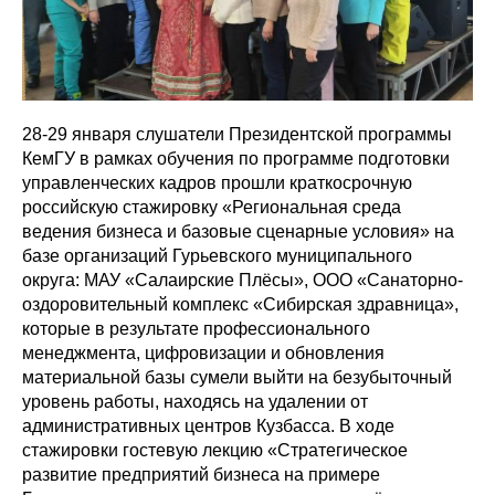
28-29 января слушатели Президентской программы
КемГУ в рамках обучения по программе подготовки
управленческих кадров прошли краткосрочную
российскую стажировку «Региональная среда
ведения бизнеса и базовые сценарные условия» на
базе организаций Гурьевского муниципального
округа: МАУ «Салаирские Плёсы», ООО «Санаторно-
оздоровительный комплекс «Сибирская здравница»,
которые в результате профессионального
менеджмента, цифровизации и обновления
материальной базы сумели выйти на безубыточный
уровень работы, находясь на удалении от
административных центров Кузбасса. В ходе
стажировки гостевую лекцию «Стратегическое
развитие предприятий бизнеса на примере