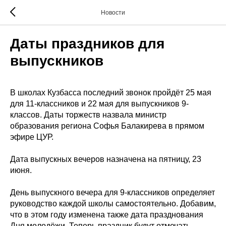
Новости
Даты праздников для
выпускников
В школах Кузбасса последний звонок пройдёт 25 мая
для 11-классников и 22 мая для выпускников 9-
классов. Даты торжеств назвала министр
образования региона Софья Балакирева в прямом
эфире ЦУР.
Дата выпускных вечеров назначена на пятницу, 23
июня.
День выпускного вечера для 9-классников определяет
руководство каждой школы самостоятельно. Добавим,
что в этом году изменена также дата празднования
Дня молодёжи. Теперь праздник будут отмечать