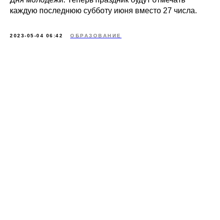
каждую последнюю субботу июня вместо 27 числа.
2023-05-04 06:42
ОБРАЗОВАНИЕ