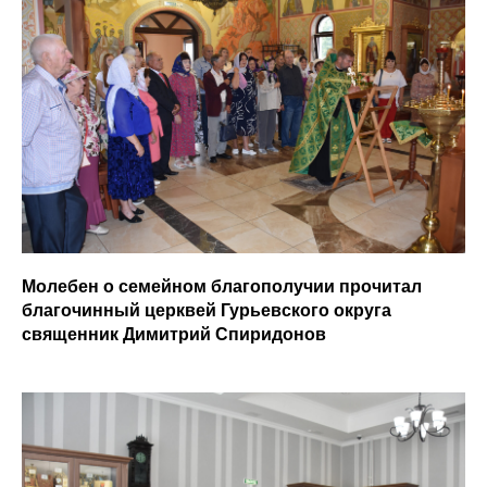
Молебен о семейном благополучии прочитал
благочинный церквей Гурьевского округа
священник Димитрий Спиридонов