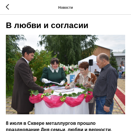
Новости
В любви и согласии
8 июля в Сквере металлургов прошло
празднование Дня семьи, любви и верности.