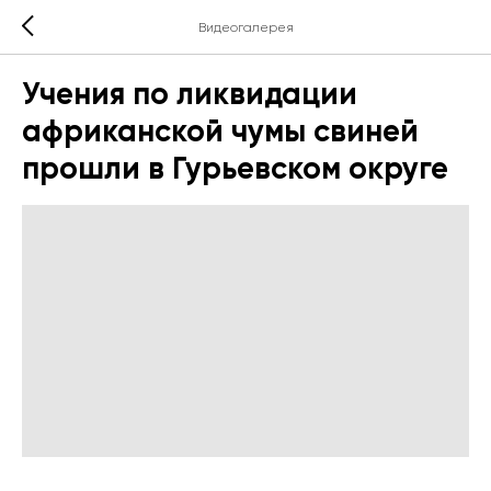
Видеогалерея
Учения по ликвидации
африканской чумы свиней
прошли в Гурьевском округе