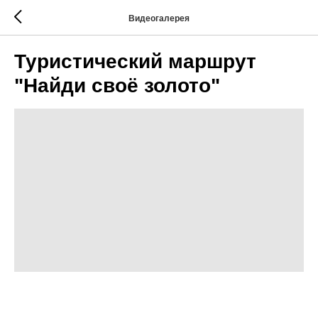
Видеогалерея
Туристический маршрут
"Найди своё золото"