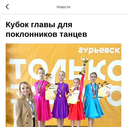
Новости
Кубок главы для
поклонников танцев