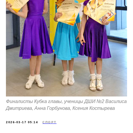
Финалисты Кубка главы, ученицы ДШИ №2 Василиса
Дмитриева, Анна Горбунова, Ксения Костырева
2026-03-17 05:14
СПОРТ