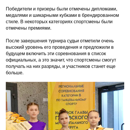
Победители и призеры были отмечены дипломами,
медалями и шикарными кубками в брендированном
стиле. В некоторых категориях спортсмены были
отмечены премиями.
После завершения турнира судьи отметили очень
высокий уровень его проведения и предложили в
будущем включить эти соревнования в список
официальных, а это значит, что спортсмены смогут
получать на них разряды, и участников станет еще
больше.