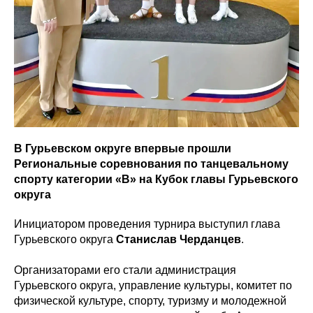
В Гурьевском округе впервые прошли
Региональные соревнования по танцевальному
спорту категории «В» на Кубок главы Гурьевского
округа
Инициатором проведения турнира выступил глава
Гурьевского округа
Станислав
Черданцев
.
Организаторами его стали администрация
Гурьевского округа, управление культуры, комитет по
физической культуре, спорту, туризму и молодежной