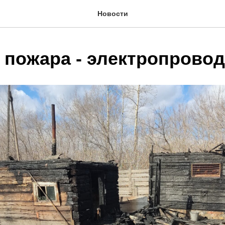
Новости
 пожара - электропровод