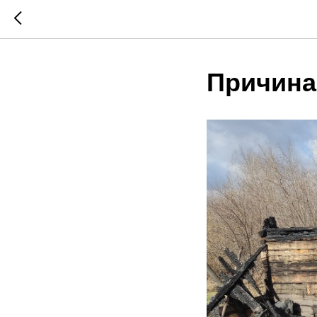
Причина