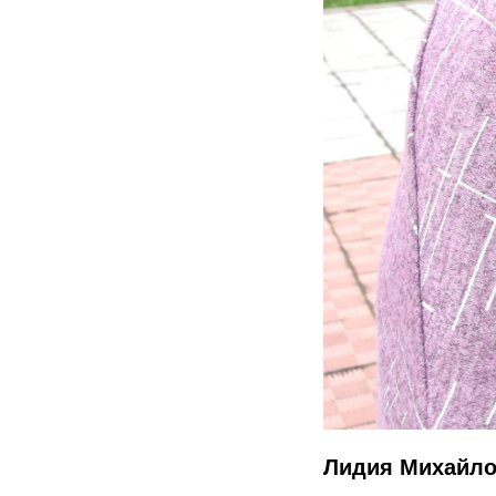
Лидия Михайло