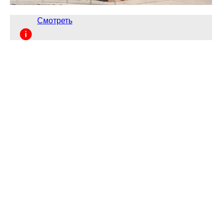
Смотреть