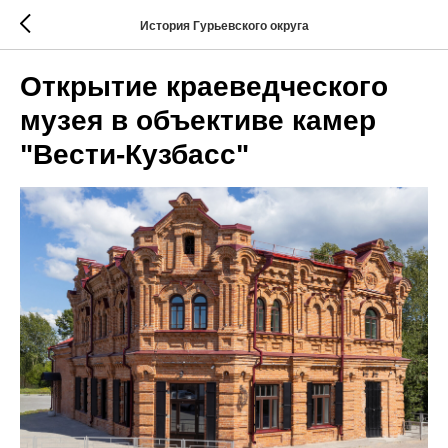
История Гурьевского округа
Открытие краеведческого
музея в объективе камер
"Вести-Кузбасс"