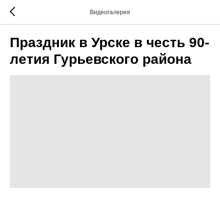
Видеогалерея
Праздник в Урске в честь 90-
летия Гурьевского района