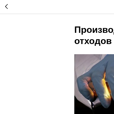
Произво
отходов