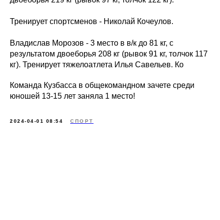
Тренирует спортсменов - Николай Кочеулов.
Владислав Морозов - 3 место в в/к до 81 кг, с
результатом двоеборья 208 кг (рывок 91 кг, толчок 117
кг). Тренирует тяжелоатлета Илья Савельев. Ко
Команда Кузбасса в общекомандном зачете среди
юношей 13-15 лет заняла 1 место!
2024-04-01 08:54
СПОРТ