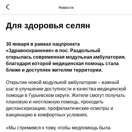
Новости
Для здоровья селян
30 января в рамках нацпроекта
«Здравоохранение» в пос. Раздольный
открылась современная модульная амбулатория,
благодаря которой медицинская помощь стала
ближе и доступнее жителям территории.
Открытие новой модульной амбулатории – важный
шаг в улучшении доступности и качества медицинской
помощи в Гурьевском округе. Жители смогут получать
плановую и неотложную помощь, проходить
диспансеризацию, профилактические осмотры и
вакцинацию в комфортных условиях.
«Мы стремимся к тому, чтобы медпомощь была