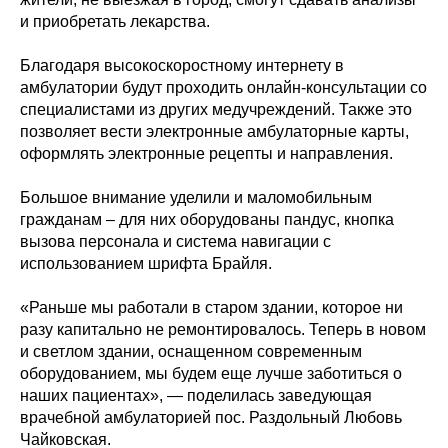
и приобретать лекарства.
Благодаря высокоскоростному интернету в
амбулатории будут проходить онлайн-консультации со
специалистами из других медучреждений. Также это
позволяет вести электронные амбулаторные карты,
оформлять электронные рецепты и направления.
Большое внимание уделили и маломобильным
гражданам – для них оборудованы пандус, кнопка
вызова персонала и система навигации с
использованием шрифта Брайля.
«Раньше мы работали в старом здании, которое ни
разу капитально не ремонтировалось. Теперь в новом
и светлом здании, оснащенном современным
оборудованием, мы будем еще лучше заботиться о
наших пациентах», — поделилась заведующая
врачебной амбулаторией пос. Раздольный Любовь
Чайковская.