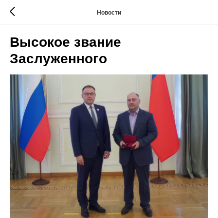
Новости
Высокое звание
Заслуженного