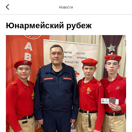
Новости
Юнармейский рубеж