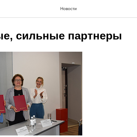
Новости
е, сильные партнеры