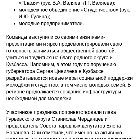
«Пламя» (рук. В.А. Валяев, Л.Г. Валяева);
молодежное объединение «Студенчество» (рук.
И.Ю. Гулина);
молодые предприниматели.
Команды выступили со своими визитками-
презентациями и ярко продемонстрировали свою
готовность заниматься общественной работой,
учиться и трудиться на благо родного округа и
Кузбасса. Напомним, в этом году по поручению
губернатора Сергея Цивилева в Кузбассе
разрабатываются новые меры социальной поддержки
молодёжи и студентов, в том числе молодых семей. В
регионе продолжается создание инфраструктуры,
необходимой для молодёжи.
Участников праздника поприветствовали глава
Гурьевского округа Станислав Черданцев и
председатель Совета народных депутатов Елена
Баранова. Они отметили, что именно на активную