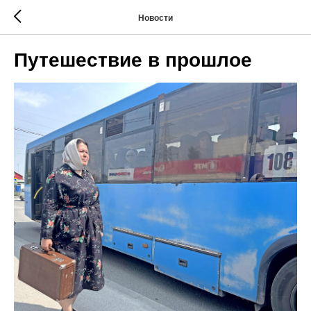
Новости
Путешествие в прошлое