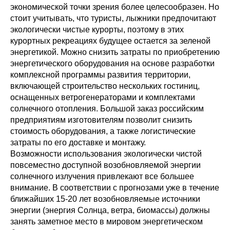
экономической точки зрения более целесообразен. Но
стоит учитывать, что туристы, лыжники предпочитают
экологически чистые курорты, поэтому в этих
курортных рекреациях будущее остается за зеленой
энергетикой. Можно снизить затраты по приобретению
энергетического оборудования на основе разработки
комплексной программы развития территории,
включающей строительство нескольких гостиниц,
оснащенных ветрогенераторами и комплектами
солнечного отопления. Большой заказ российским
предприятиям изготовителям позволит снизить
стоимость оборудования, а также логистические
затраты по его доставке и монтажу.
Возможности использования экологически чистой
повсеместно доступной возобновляемой энергии
солнечного излучения привлекают все большее
внимание. В соответствии с прогнозами уже в течение
ближайших 15-20 лет возобновляемые источники
энергии (энергия Солнца, ветра, биомассы) должны
занять заметное место в мировом энергетическом