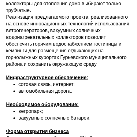
коллекторы для отопления дома выбирают только
трубчатые.
Реализация предлагаемого проекта, реализованного
на основе инновационных технологий использования
ветрогенераторов, вакуумных солнечных
водонагревательных коллекторов позволит
обеспечить горячим водоснабжением гостиницы и
кемпинги для размещения отдыхающих на
горнолыжных курортах Гурьевского муниципального
района и сохранить окружающую среду
Инфраструктурное обеспечение:
сотовая связь, интернет;
автомобильная дорога.
Необходимое оборудование:
ветропарк;
вакуумные солнечные батареи.
Форма открытия бизнеса