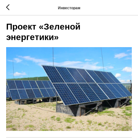
Инвесторам
Проект «Зеленой
энергетики»