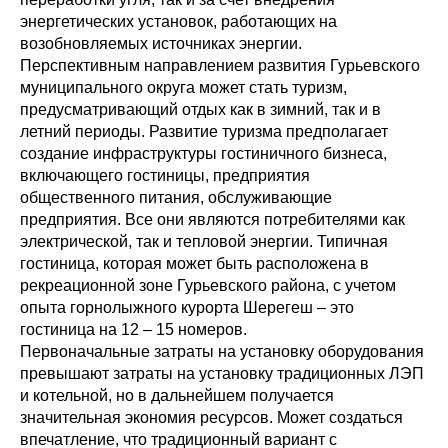
энергетических установок, работающих на
возобновляемых источниках энергии.
Перспективным направлением развития Гурьевского
муниципального округа может стать туризм,
предусматривающий отдых как в зимний, так и в
летний периоды. Развитие туризма предполагает
создание инфраструктуры гостиничного бизнеса,
включающего гостиницы, предприятия
общественного питания, обслуживающие
предприятия. Все они являются потребителями как
электрической, так и тепловой энергии. Типичная
гостиница, которая может быть расположена в
рекреационной зоне Гурьевского района, с учетом
опыта горнолыжного курорта Шерегеш – это
гостиница на 12 – 15 номеров.
Первоначальные затраты на установку оборудования
превышают затраты на установку традиционных ЛЭП
и котельной, но в дальнейшем получается
значительная экономия ресурсов. Может создаться
впечатление, что традиционный вариант с