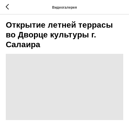
Видеогалерея
Открытие летней террасы
во Дворце культуры г.
Салаира