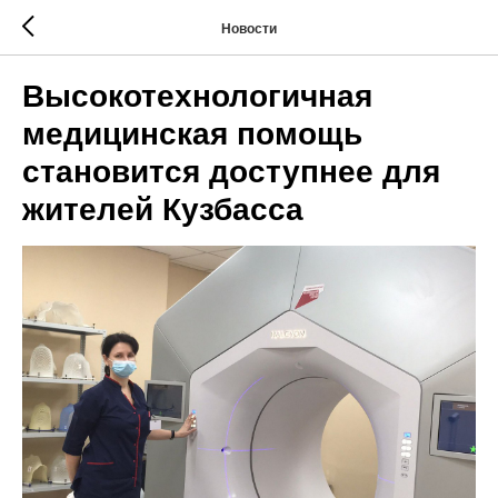
Новости
Высокотехнологичная
медицинская помощь
становится доступнее для
жителей Кузбасса