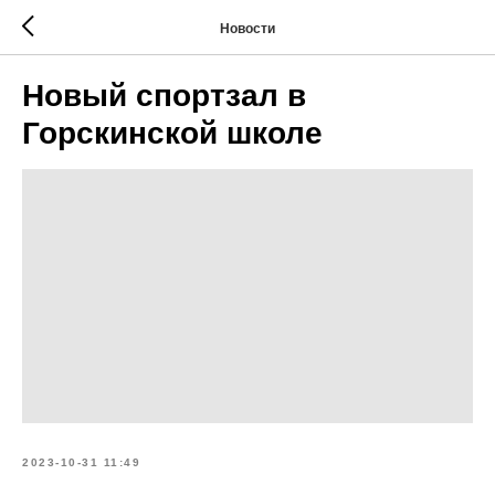
Новости
Новый спортзал в
Горскинской школе
2023-10-31 11:49