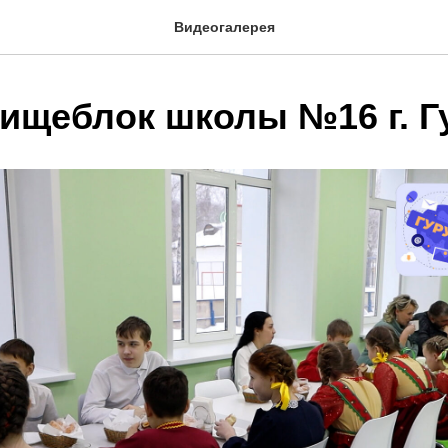
Видеогалерея
ищеблок школы №16 г. Г