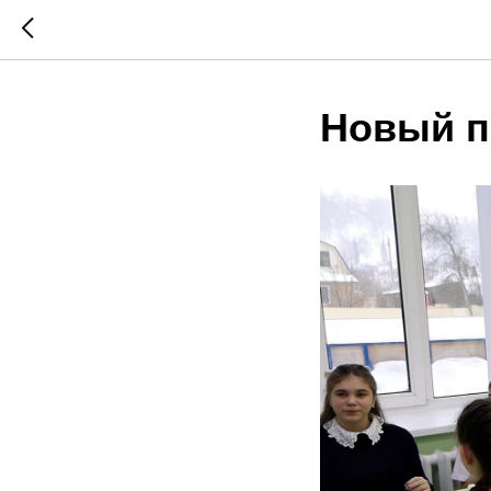
Новый п