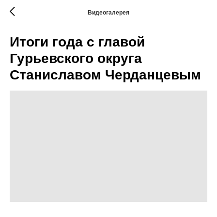
Видеогалерея
Итоги года с главой
Гурьевского округа
Станиславом Черданцевым