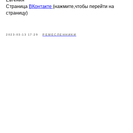
Страница
ВКонтакте
(нажмите,чтобы перейти на
страницу)
2023-03-13 17:29
РЕМЕСЛЕННИКИ