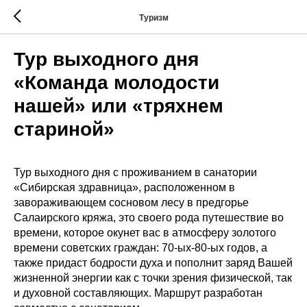
Туризм
Тур выходного дня
«Команда молодости
нашей» или «тряхнем
стариной»
Тур выходного дня с проживанием в санатории
«Сибирская здравница», расположенном в
завораживающем сосновом лесу в предгорье
Салаирского кряжа, это своего рода путешествие во
времени, которое окунет вас в атмосферу золотого
времени советских граждан: 70-ых-80-ых годов, а
также придаст бодрости духа и пополнит заряд Вашей
жизненной энергии как с точки зрения физической, так
и духовной составляющих. Маршрут разработан