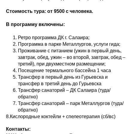
Стоимость тура: от 9500 с человека.
В программу включены:
Ретро программа ДК г. Салаира;
Программа в парке Металлургов, услуги гида;
Проживание с питанием (ужин в первый день,
завтрак, обед, ужин – во второй, завтрак, обед –
третий), при двухместном размещении;
Посещение термального бассейна 1 часа
Трансфер в первый день из Гурьевска и
трансфер в третий день до Гурьевска
Трансфер санаторий – ДК Салаира (туда/
обратно)
Трансфер санаторий – парк Металлургов (туда/
обратно)
8.Кислородные коктейли + спелеотерапия (сб/вс)
Контакты: