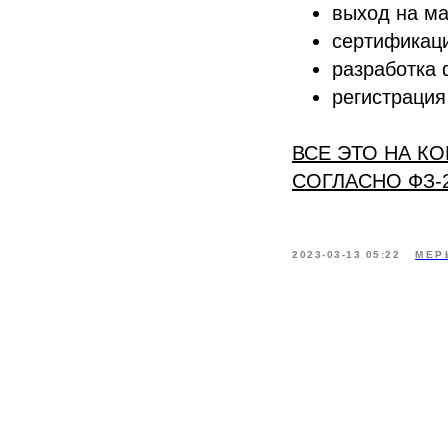
выход на ма
сертификаци
разработка 
регистрация
ВСЕ ЭТО НА К
СОГЛАСНО ФЗ-2
2023-03-13 05:22
МЕР