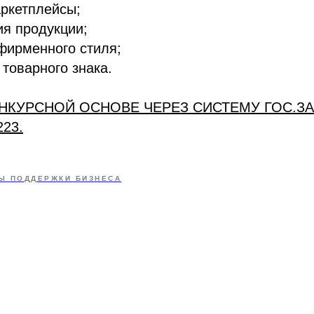
ркетплейсы;
я продукции;
фирменного стиля;
 товарного знака.
ОНКУРСНОЙ ОСНОВЕ ЧЕРЕЗ СИСТЕМУ ГОС.ЗА
23.
Ы ПОДДЕРЖКИ БИЗНЕСА